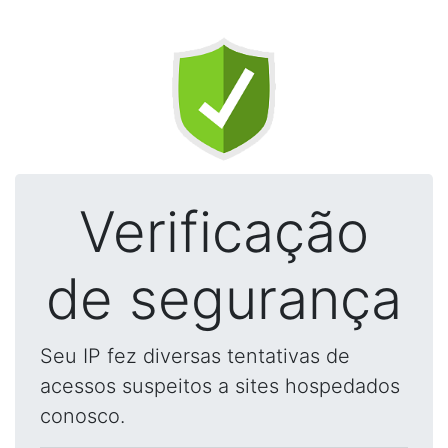
Verificação
de segurança
Seu IP fez diversas tentativas de
acessos suspeitos a sites hospedados
conosco.