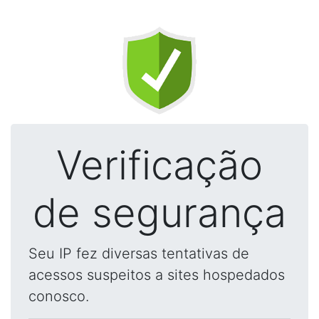
Verificação
de segurança
Seu IP fez diversas tentativas de
acessos suspeitos a sites hospedados
conosco.