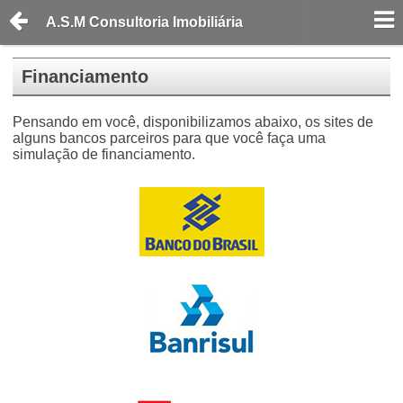
A.S.M Consultoria Imobiliária
Financiamento
Pensando em você, disponibilizamos abaixo, os sites de
alguns bancos parceiros para que você faça uma
simulação de financiamento.