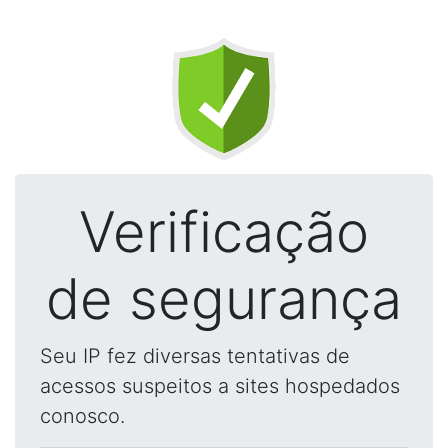
Verificação
de segurança
Seu IP fez diversas tentativas de
acessos suspeitos a sites hospedados
conosco.