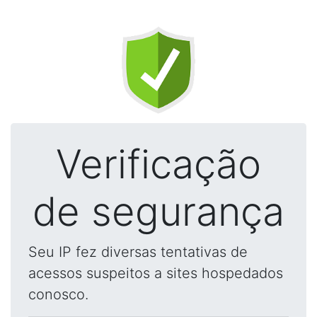
Verificação
de segurança
Seu IP fez diversas tentativas de
acessos suspeitos a sites hospedados
conosco.