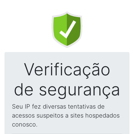
Verificação
de segurança
Seu IP fez diversas tentativas de
acessos suspeitos a sites hospedados
conosco.