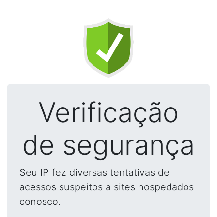
Verificação
de segurança
Seu IP fez diversas tentativas de
acessos suspeitos a sites hospedados
conosco.