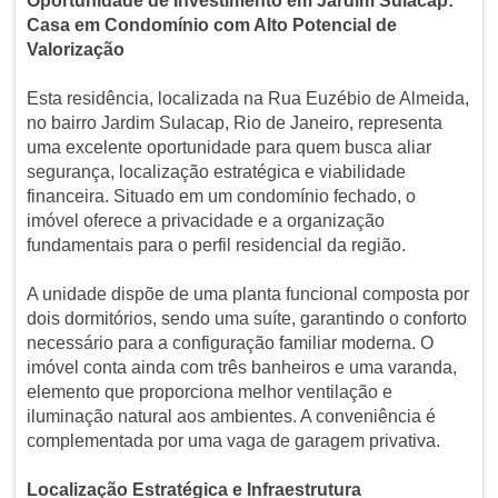
Oportunidade de Investimento em Jardim Sulacap:
Casa em Condomínio com Alto Potencial de
Valorização
Esta residência, localizada na Rua Euzébio de Almeida,
no bairro Jardim Sulacap, Rio de Janeiro, representa
uma excelente oportunidade para quem busca aliar
segurança, localização estratégica e viabilidade
financeira. Situado em um condomínio fechado, o
imóvel oferece a privacidade e a organização
fundamentais para o perfil residencial da região.
A unidade dispõe de uma planta funcional composta por
dois dormitórios, sendo uma suíte, garantindo o conforto
necessário para a configuração familiar moderna. O
imóvel conta ainda com três banheiros e uma varanda,
elemento que proporciona melhor ventilação e
iluminação natural aos ambientes. A conveniência é
complementada por uma vaga de garagem privativa.
Localização Estratégica e Infraestrutura