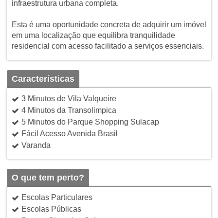
infraestrutura urbana completa.
Esta é uma oportunidade concreta de adquirir um imóvel
em uma localização que equilibra tranquilidade
residencial com acesso facilitado a serviços essenciais.
Características
3 Minutos de Vila Valqueire
4 Minutos da Transolimpica
5 Minutos do Parque Shopping Sulacap
Fácil Acesso Avenida Brasil
Varanda
O que tem perto?
Escolas Particulares
Escolas Públicas