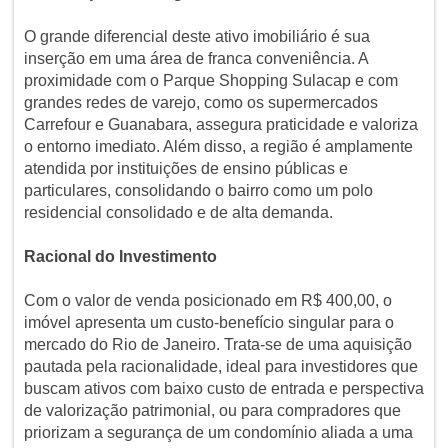
O grande diferencial deste ativo imobiliário é sua
inserção em uma área de franca conveniência. A
proximidade com o Parque Shopping Sulacap e com
grandes redes de varejo, como os supermercados
Carrefour e Guanabara, assegura praticidade e valoriza
o entorno imediato. Além disso, a região é amplamente
atendida por instituições de ensino públicas e
particulares, consolidando o bairro como um polo
residencial consolidado e de alta demanda.
Racional do Investimento
Com o valor de venda posicionado em R$ 400,00, o
imóvel apresenta um custo-benefício singular para o
mercado do Rio de Janeiro. Trata-se de uma aquisição
pautada pela racionalidade, ideal para investidores que
buscam ativos com baixo custo de entrada e perspectiva
de valorização patrimonial, ou para compradores que
priorizam a segurança de um condomínio aliada a uma