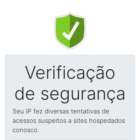
Verificação
de segurança
Seu IP fez diversas tentativas de
acessos suspeitos a sites hospedados
conosco.