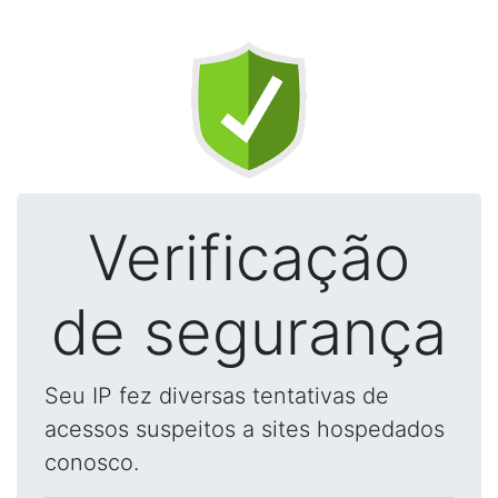
Verificação
de segurança
Seu IP fez diversas tentativas de
acessos suspeitos a sites hospedados
conosco.