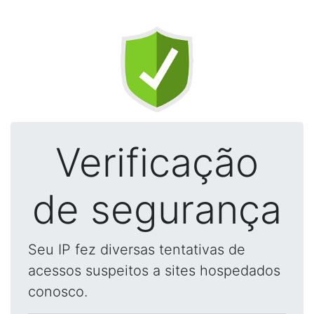
Verificação
de segurança
Seu IP fez diversas tentativas de
acessos suspeitos a sites hospedados
conosco.