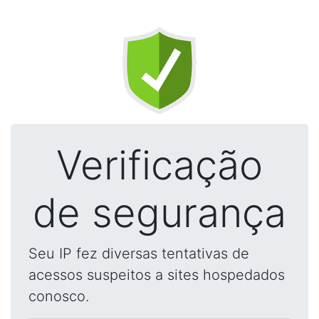
Verificação
de segurança
Seu IP fez diversas tentativas de
acessos suspeitos a sites hospedados
conosco.