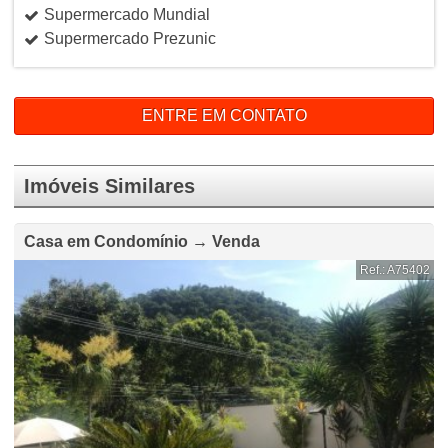
Supermercado Mundial
Supermercado Prezunic
ENTRE EM CONTATO
Imóveis Similares
Casa em Condomínio → Venda
Ref.: A75402