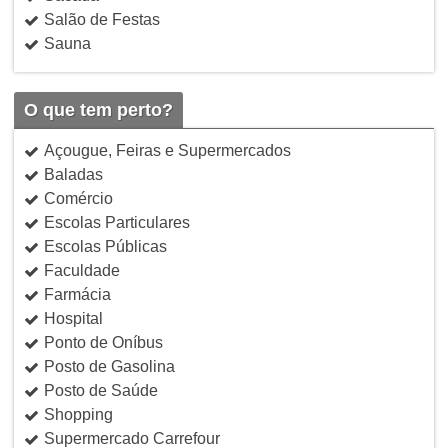
Salão de Festas
Sauna
O que tem perto?
Açougue, Feiras e Supermercados
Baladas
Comércio
Escolas Particulares
Escolas Públicas
Faculdade
Farmácia
Hospital
Ponto de Oníbus
Posto de Gasolina
Posto de Saúde
Shopping
Supermercado Carrefour