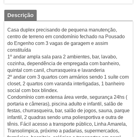
Descrição
Casa duplex precisando de pequena manutenção,
centro de terreno em condomínio fechado na Pousado
do Engenho com 3 vagas de garagem e assim
constituída
1º andar ampla sala para 2 ambientes, bar, lavabo,
cozinha, dependência de empregada com banheiro,
quintal com canil, churrasqueira e lavanderia
2º andar com 3 quartos com armários sendo 1 suíte com
closet, 2 quartos com varanda interligadas, 1 banheiro
social com box blindex.
Condomínio com extensa área verde, segurança 24hs (
portaria e câmeras), piscina adulto e infantil, salão de
festas, churrasqueira, bar, salão de jogos, sauna, parque
infantil, 2 quadras sendo uma poliesportiva e outra de
tênis. Fácil acesso a transporte público, Linha Amarela,
Transolimpica, próximo a padarias, supermercados,