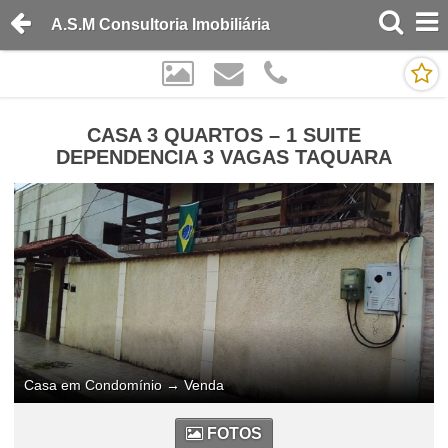
A.S.M Consultoria Imobiliária
CASA 3 QUARTOS – 1 SUITE
DEPENDENCIA 3 VAGAS TAQUARA
Casa em Condomínio
→
Venda
FOTOS