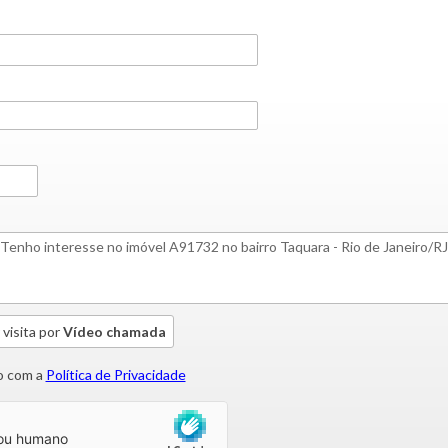
 visita por
Vídeo chamada
 com a
Política de Privacidade