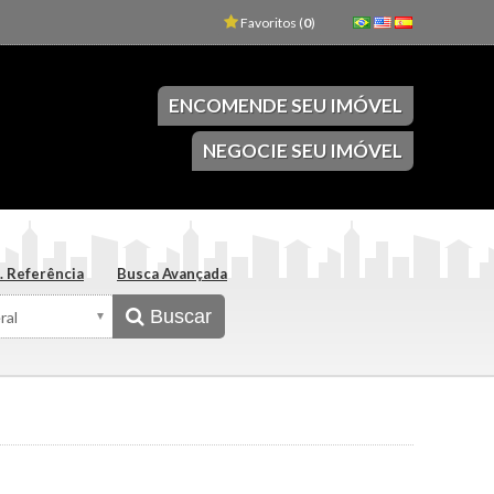
Favoritos (
0
)
ENCOMENDE SEU IMÓVEL
NEGOCIE SEU IMÓVEL
. Referência
Busca Avançada
Buscar