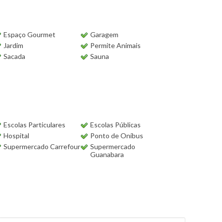
Espaço Gourmet
Garagem
Jardim
Permite Animais
Sacada
Sauna
Escolas Particulares
Escolas Públicas
Hospital
Ponto de Oníbus
Supermercado Carrefour
Supermercado
Guanabara