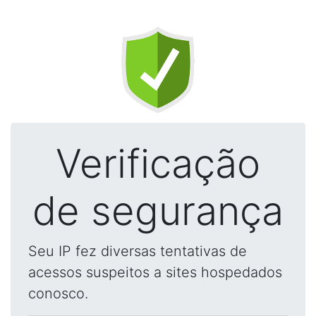
Verificação
de segurança
Seu IP fez diversas tentativas de
acessos suspeitos a sites hospedados
conosco.