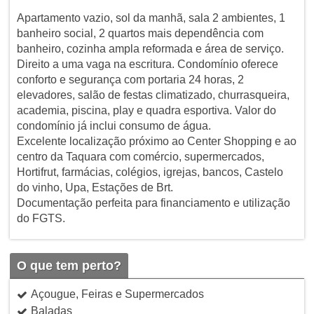
Apartamento vazio, sol da manhã, sala 2 ambientes, 1
banheiro social, 2 quartos mais dependência com
banheiro, cozinha ampla reformada e área de serviço.
Direito a uma vaga na escritura. Condomínio oferece
conforto e segurança com portaria 24 horas, 2
elevadores, salão de festas climatizado, churrasqueira,
academia, piscina, play e quadra esportiva. Valor do
condomínio já inclui consumo de água.
Excelente localização próximo ao Center Shopping e ao
centro da Taquara com comércio, supermercados,
Hortifrut, farmácias, colégios, igrejas, bancos, Castelo
do vinho, Upa, Estações de Brt.
Documentação perfeita para financiamento e utilização
do FGTS.
O que tem perto?
Açougue, Feiras e Supermercados
Baladas