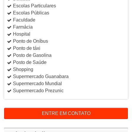
Escolas Particulares
Escolas Públicas
Faculdade
Farmácia
Hospital
Ponto de Oníbus
Ponto de táxi
Posto de Gasolina
Posto de Saúde
Shopping
Supermercado Guanabara
Supermercado Mundial
Supermercado Prezunic
ENTRE EM CONTATO