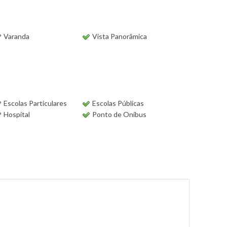
Varanda
Vista Panorâmica
Escolas Particulares
Escolas Públicas
Hospital
Ponto de Oníbus