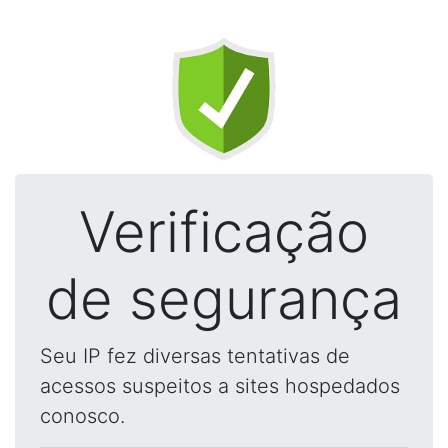
Verificação
de segurança
Seu IP fez diversas tentativas de
acessos suspeitos a sites hospedados
conosco.