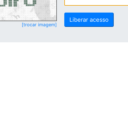
[trocar imagem]