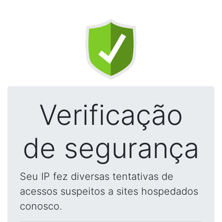
Verificação
de segurança
Seu IP fez diversas tentativas de
acessos suspeitos a sites hospedados
conosco.