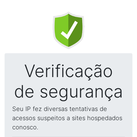
Verificação
de segurança
Seu IP fez diversas tentativas de
acessos suspeitos a sites hospedados
conosco.