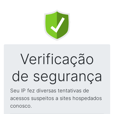
Verificação
de segurança
Seu IP fez diversas tentativas de
acessos suspeitos a sites hospedados
conosco.