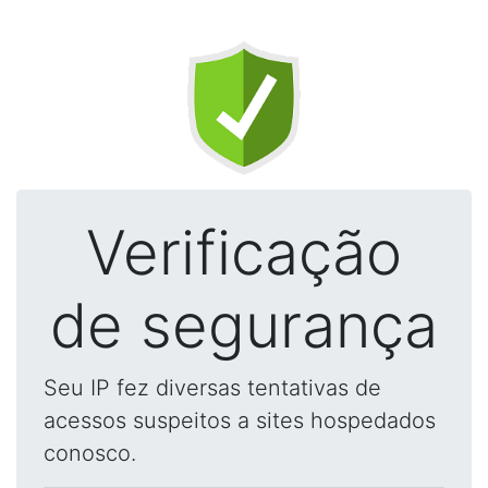
Verificação
de segurança
Seu IP fez diversas tentativas de
acessos suspeitos a sites hospedados
conosco.