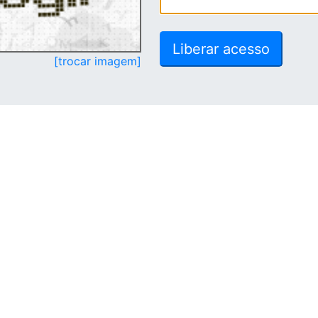
[trocar imagem]