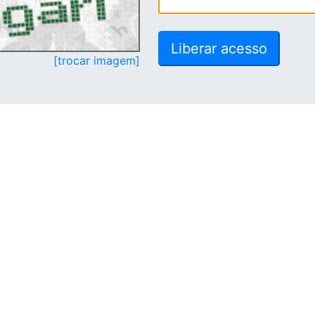
[trocar imagem]