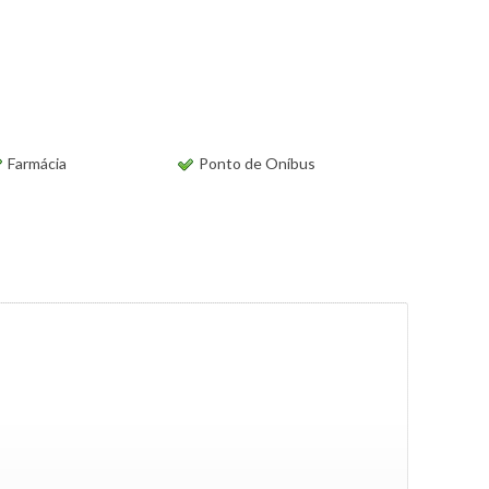
Farmácia
Ponto de Oníbus