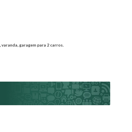
, varanda, garagem para 2 carros.