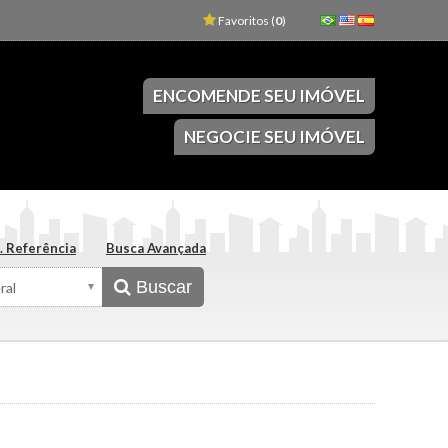
Favoritos (
0
)
ENCOMENDE SEU IMÓVEL
NEGOCIE SEU IMÓVEL
. Referência
Busca Avançada
Buscar