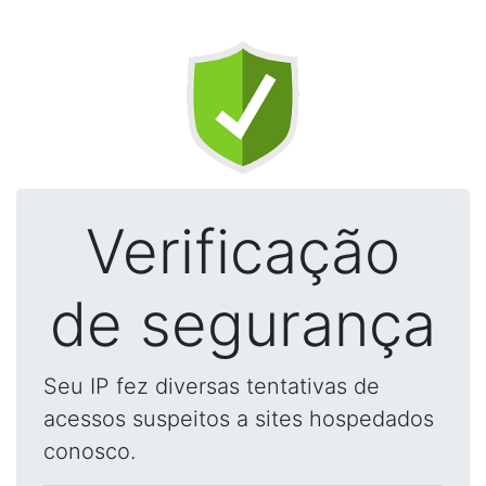
Verificação
de segurança
Seu IP fez diversas tentativas de
acessos suspeitos a sites hospedados
conosco.