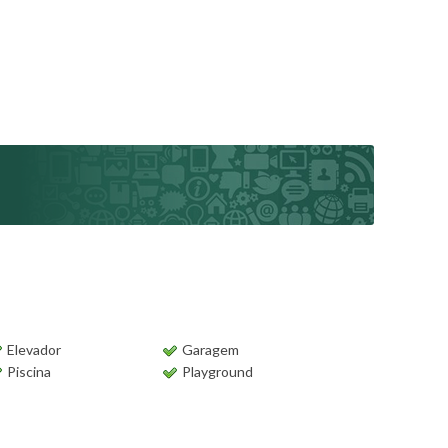
Elevador
Garagem
Piscina
Playground