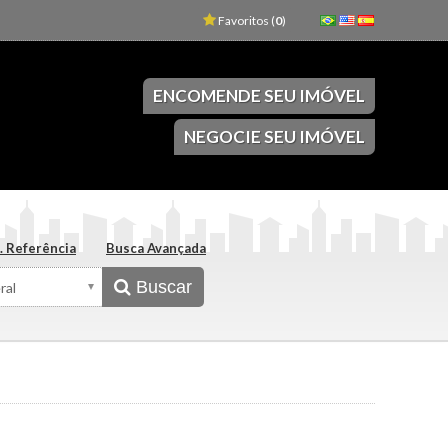
Favoritos (
0
)
ENCOMENDE SEU IMÓVEL
NEGOCIE SEU IMÓVEL
. Referência
Busca Avançada
Buscar