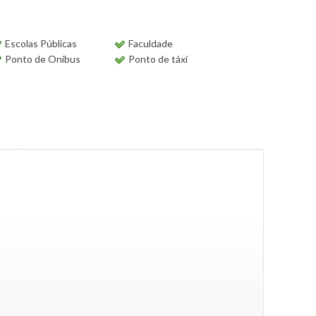
Escolas Públicas
Faculdade
Ponto de Oníbus
Ponto de táxi