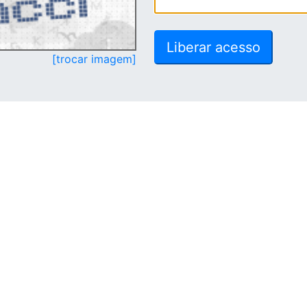
[trocar imagem]