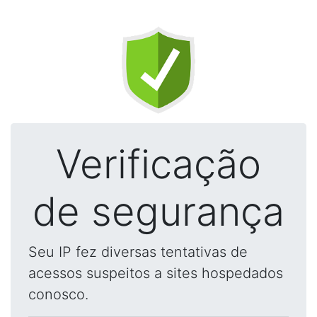
Verificação
de segurança
Seu IP fez diversas tentativas de
acessos suspeitos a sites hospedados
conosco.