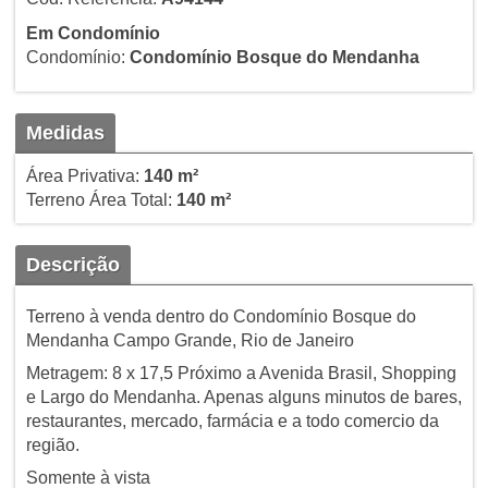
Em Condomínio
Condomínio:
Condomínio Bosque do Mendanha
Medidas
Área Privativa:
140 m²
Terreno Área Total:
140 m²
Descrição
Terreno à venda dentro do Condomínio Bosque do
Mendanha Campo Grande, Rio de Janeiro
Metragem: 8 x 17,5 Próximo a Avenida Brasil, Shopping
e Largo do Mendanha. Apenas alguns minutos de bares,
restaurantes, mercado, farmácia e a todo comercio da
região.
Somente à vista