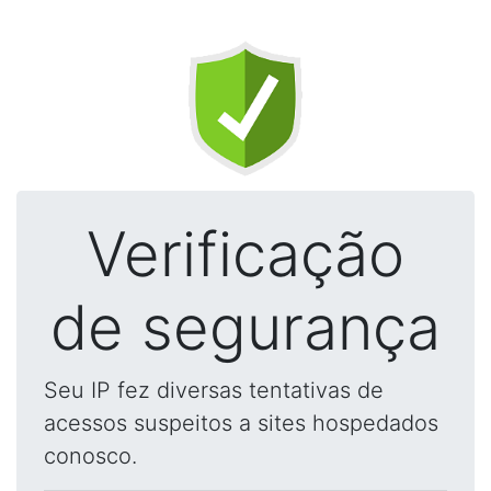
Verificação
de segurança
Seu IP fez diversas tentativas de
acessos suspeitos a sites hospedados
conosco.