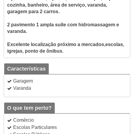
cozinha, banheiro, área de serviço, varanda,
garagem para 2 carros.
2 pavimento 1 ampla suíte com hidromassagem e
varanda.
Excelente localização próximo a mercados,escolas,
igrejas, ponto de ônibus.
Características
Garagem
Varanda
O que tem perto?
Comércio
Escolas Particulares