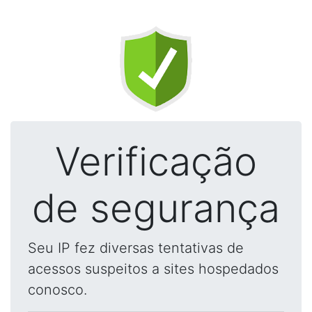
Verificação
de segurança
Seu IP fez diversas tentativas de
acessos suspeitos a sites hospedados
conosco.